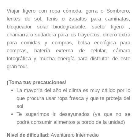
Viajar ligero con ropa cómoda, gorra o Sombrero,
lentes de sol, tenis o zapatos para caminatas,
bloqueador solar biodegradable, suéter ligero ,
chamarra o sudadera para los trayectos, dinero extra
para comidas y compras, bolsa ecológica para
compras, batería externa de celular, cámara
fotográfica y mucha energía para disfrutar de este
gran tour.
¡Toma tus precauciones!
La mayoría del año el clima es muy cálido por lo
que procura usar ropa fresca y que te proteja del
sol
Te sugerimos ir desayunados (ya que no se
podrá consumir alimentos a bordo de la unidad)
Nivel de dificultad:
Aventurero Intermedio