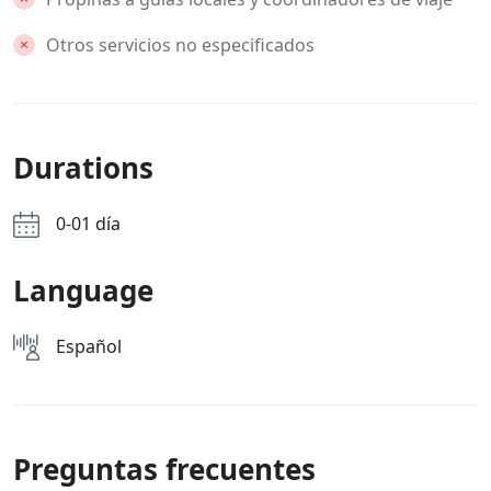
Otros servicios no especificados
Durations
0-01 día
Language
Español
Preguntas frecuentes