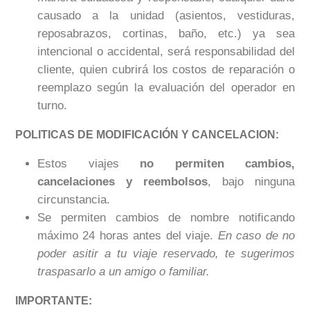
causado a la unidad (asientos, vestiduras,
reposabrazos, cortinas, baño, etc.) ya sea
intencional o accidental, será responsabilidad del
cliente, quien cubrirá los costos de reparación o
reemplazo según la evaluación del operador en
turno.
POLITICAS DE MODIFICACIÓN Y
CANCELACION
:
Estos viajes
no permiten cambios,
cancelaciones y reembolsos
, bajo ninguna
circunstancia.
Se permiten cambios de nombre notificando
máximo 24 horas antes del viaje.
En caso de no
poder asitir a tu viaje reservado, te sugerimos
traspasarlo a un amigo o familiar.
IMPORTANTE: