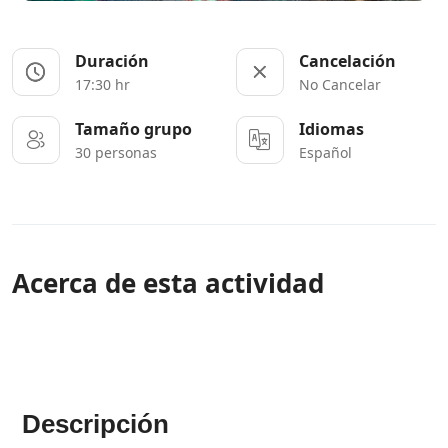
Duración
Cancelación
17:30 hr
No Cancelar
Tamaño grupo
Idiomas
30 personas
Español
Acerca de esta actividad
Descripción