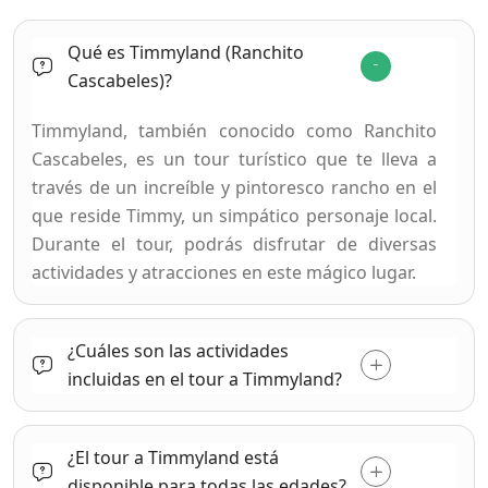
Qué es Timmyland (Ranchito
Cascabeles)?
Timmyland, también conocido como Ranchito
Cascabeles, es un tour turístico que te lleva a
través de un increíble y pintoresco rancho en el
que reside Timmy, un simpático personaje local.
Durante el tour, podrás disfrutar de diversas
actividades y atracciones en este mágico lugar.
¿Cuáles son las actividades
incluidas en el tour a Timmyland?
¿El tour a Timmyland está
disponible para todas las edades?