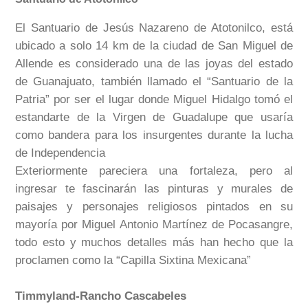
El Santuario de Jesús Nazareno de Atotonilco, está
ubicado a solo 14 km de la ciudad de San Miguel de
Allende es considerado una de las joyas del estado
de Guanajuato, también llamado el “Santuario de la
Patria” por ser el lugar donde Miguel Hidalgo tomó el
estandarte de la Virgen de Guadalupe que usaría
como bandera para los insurgentes durante la lucha
de Independencia
Exteriormente pareciera una fortaleza, pero al
ingresar te fascinarán las pinturas y murales de
paisajes y personajes religiosos pintados en su
mayoría por Miguel Antonio Martínez de Pocasangre,
todo esto y muchos detalles más han hecho que la
proclamen como la “Capilla Sixtina Mexicana”
Timmyland-Rancho Cascabeles