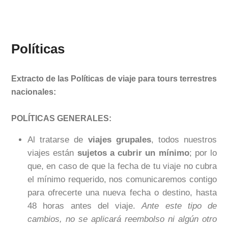
Políticas
Extracto de las Políticas de viaje para tours terrestres
nacionales:
POLÍTICAS GENERALES:
Al tratarse de
viajes grupales
, todos nuestros
viajes están
sujetos a cubrir un mínimo
; por lo
que, en caso de que la fecha de tu viaje no cubra
el mínimo requerido, nos comunicaremos contigo
para ofrecerte una nueva fecha o destino, hasta
48 horas antes del viaje.
Ante este tipo de
cambios, no se aplicará reembolso ni algún otro