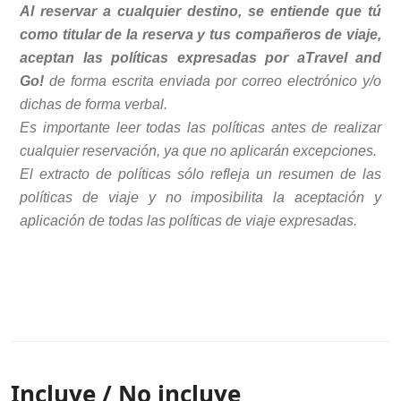
Al reservar a cualquier destino, se entiende que tú
como titular de la reserva y tus compañeros de viaje,
aceptan las políticas expresadas por aTravel and
Go!
de forma escrita enviada por correo electrónico y/o
dichas de forma verbal.
Es importante leer todas las políticas antes de realizar
cualquier reservación, ya que no aplicarán excepciones.
El extracto de políticas sólo refleja un resumen de las
políticas de viaje y no imposibilita la aceptación y
aplicación de todas las políticas de viaje expresadas.
Incluye / No incluye