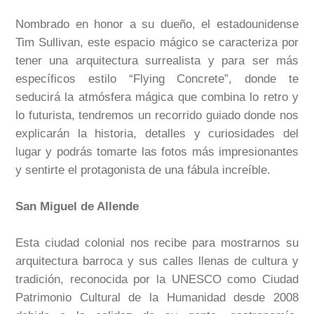
Nombrado en honor a su dueño, el estadounidense
Tim Sullivan, este espacio mágico se caracteriza por
tener una arquitectura surrealista y para ser más
específicos estilo “Flying Concrete”, donde te
seducirá la atmósfera mágica que combina lo retro y
lo futurista, tendremos un recorrido guiado donde nos
explicarán la historia, detalles y curiosidades del
lugar y podrás tomarte las fotos más impresionantes
y sentirte el protagonista de una fábula increíble.
San Miguel de Allende
Esta ciudad colonial nos recibe para mostrarnos su
arquitectura barroca y sus calles llenas de cultura y
tradición, reconocida por la UNESCO como Ciudad
Patrimonio Cultural de la Humanidad desde 2008