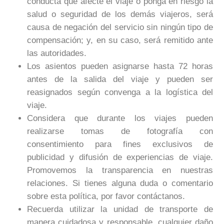
conducta que afecte el viaje o ponga en riesgo la
salud o seguridad de los demás viajeros, será
causa de negación del servicio sin ningún tipo de
compensación; y, en su caso, será remitido ante
las autoridades.
Los asientos pueden asignarse hasta 72 horas
antes de la salida del viaje y pueden ser
reasignados según convenga a la logística del
viaje.
Considera que durante los viajes pueden
realizarse tomas de fotografía con
consentimiento para fines exclusivos de
publicidad y difusión de experiencias de viaje.
Promovemos la transparencia en nuestras
relaciones. Si tienes alguna duda o comentario
sobre esta política, por favor contáctanos.
Recuerda utilizar la unidad de transporte de
manera cuidadosa y responsable, cualquier daño