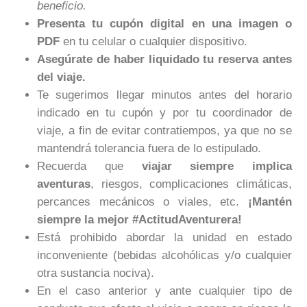
beneficio.
Presenta tu cupón digital en una imagen o
PDF
en tu celular o cualquier dispositivo.
Asegúrate de haber liquidado tu reserva antes
del viaje.
Te sugerimos llegar minutos antes del horario
indicado en tu cupón y por tu coordinador de
viaje, a fin de evitar contratiempos, ya que no se
mantendrá tolerancia fuera de lo estipulado.
Recuerda que
viajar siempre implica
aventuras
, riesgos, complicaciones climáticas,
percances mecánicos o viales, etc.
¡Mantén
siempre la mejor #ActitudAventurera!
Está prohibido abordar la unidad en estado
inconveniente (bebidas alcohólicas y/o cualquier
otra sustancia nociva).
En el caso anterior y ante cualquier tipo de