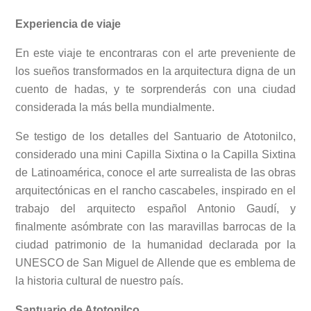
Experiencia de viaje
En este viaje te encontraras con el arte preveniente de
los sueños transformados en la arquitectura digna de un
cuento de hadas, y te sorprenderás con una ciudad
considerada la más bella mundialmente.
Se testigo de los detalles del Santuario de Atotonilco,
considerado una mini Capilla Sixtina o la Capilla Sixtina
de Latinoamérica, conoce el arte surrealista de las obras
arquitectónicas en el rancho cascabeles, inspirado en el
trabajo del arquitecto español Antonio Gaudí, y
finalmente asómbrate con las maravillas barrocas de la
ciudad patrimonio de la humanidad declarada por la
UNESCO de San Miguel de Allende que es emblema de
la historia cultural de nuestro país.
Santuario de Atotonilco