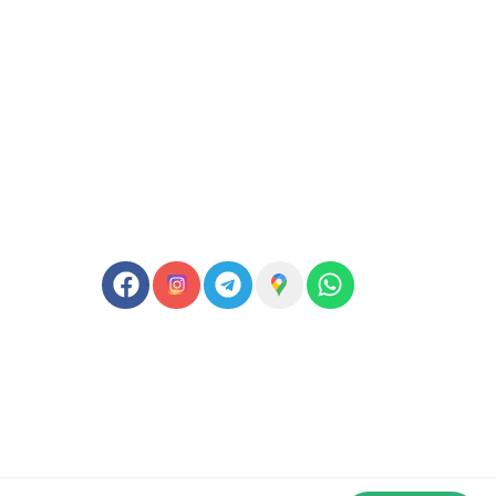
Síguenos