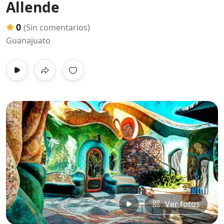
Allende
0
(Sin comentarios)
Guanajuato
Ver fotos