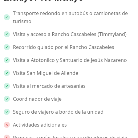
Transporte redondo en autobús o camionetas de
turismo
Visita y acceso a Rancho Cascabeles (Timmyland)
Recorrido guiado por el Rancho Cascabeles
Visita a Atotonilco y Santuario de Jesús Nazareno
Visita San Miguel de Allende
Visita al mercado de artesanías
Coordinador de viaje
Seguro de viajero a bordo de la unidad
Actividades adicionales
Propinas a guías locales y coordinadores de viaje