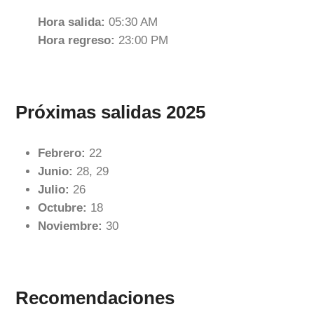
Hora salida:
05:30 AM
Hora regreso:
23:00 PM
Próximas salidas 2025
Febrero:
22
Junio:
28, 29
Julio:
26
Octubre:
18
Noviembre:
30
Recomendaciones