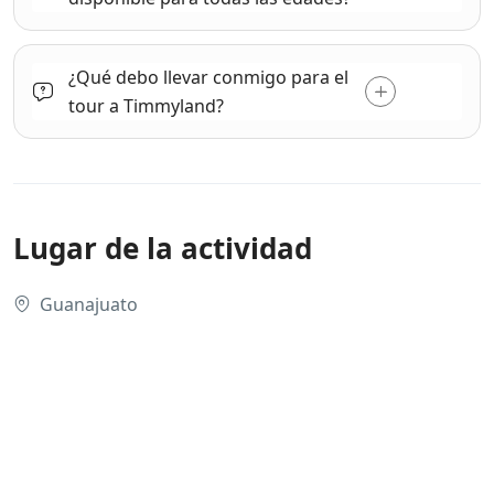
¿Qué debo llevar conmigo para el
tour a Timmyland?
Lugar de la actividad
Guanajuato