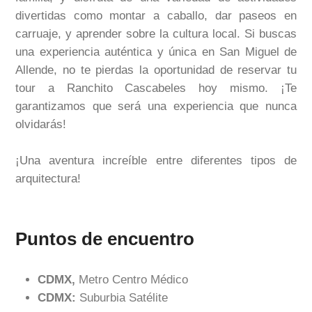
divertidas como montar a caballo, dar paseos en
carruaje, y aprender sobre la cultura local. Si buscas
una experiencia auténtica y única en San Miguel de
Allende, no te pierdas la oportunidad de reservar tu
tour a Ranchito Cascabeles hoy mismo. ¡Te
garantizamos que será una experiencia que nunca
olvidarás!
¡Una aventura increíble entre diferentes tipos de
arquitectura!
Puntos de encuentro
CDMX,
Metro Centro Médico
CDMX:
Suburbia Satélite